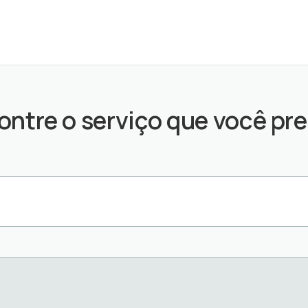
ontre o serviço que você pre