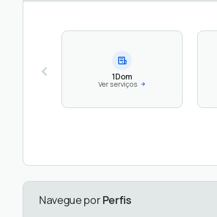
1Dom
Ver serviços
Navegue por
Perfis