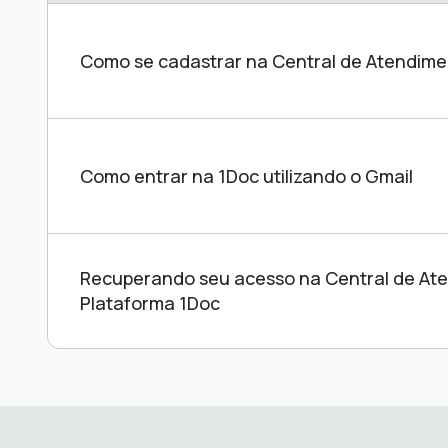
Central
de
ajuda
Como se cadastrar na Central de Atendime
Como entrar na 1Doc utilizando o Gmail
Recuperando seu acesso na Central de At
Plataforma 1Doc