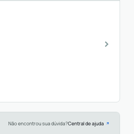
Não encontrou sua dúvida?
Central de ajuda