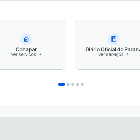
Cohapar
Diário Oficial do Paran
Ver serviços
Ver serviços