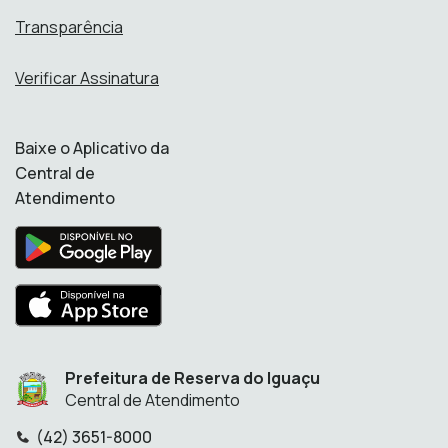
Transparência
Verificar Assinatura
Baixe o Aplicativo da
Central de
Atendimento
Prefeitura de Reserva do Iguaçu
Central de Atendimento
(42) 3651-8000